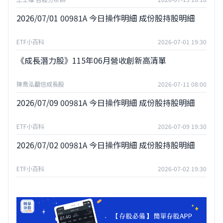
2026/07/01 00981A 今日操作明細 成份股持股明細
ETF小百科
2026-07-01 19:30
《成長潛力股》115年06月營收創新高清單
陳喬泓翻倍成長股
2026-07-11 08:00
2026/07/09 00981A 今日操作明細 成份股持股明細
ETF小百科
2026-07-09 19:30
2026/07/02 00981A 今日操作明細 成份股持股明細
ETF小百科
2026-07-02 19:30