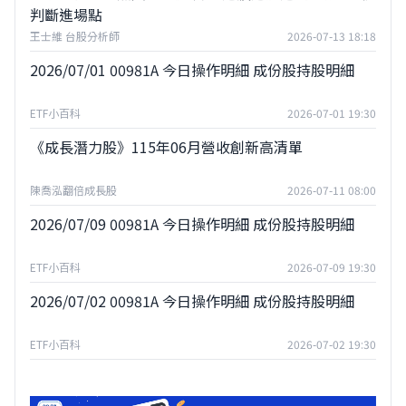
判斷進場點
王士維 台股分析師
2026-07-13 18:18
2026/07/01 00981A 今日操作明細 成份股持股明細
ETF小百科
2026-07-01 19:30
《成長潛力股》115年06月營收創新高清單
陳喬泓翻倍成長股
2026-07-11 08:00
2026/07/09 00981A 今日操作明細 成份股持股明細
ETF小百科
2026-07-09 19:30
2026/07/02 00981A 今日操作明細 成份股持股明細
ETF小百科
2026-07-02 19:30