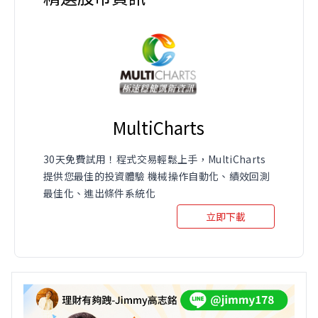
MultiCharts
30天免費試用！程式交易輕鬆上手，MultiCharts
提供您最佳的投資體驗 機械操作自動化、績效回測
最佳化、進出條件系統化
立即下載