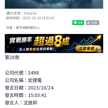
(圖片來源：freepik)
發布時間：2023-10-24 15:03:41
分享
作者：鉅亨網新聞中心
AD
第20款
公司代號：2498
公司名稱：宏達電
發言日期：2023/10/24
發言時間：15:03:41
發言人：沈道邦