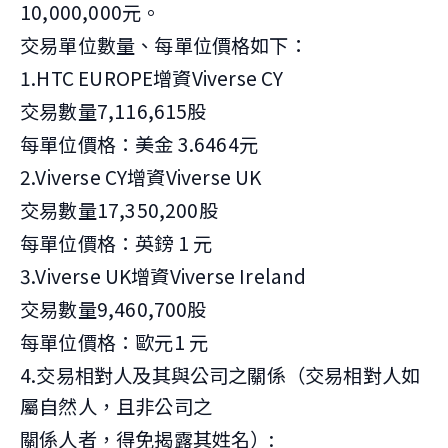
10,000,000元。
交易單位數量、每單位價格如下：
1.HTC EUROPE增資Viverse CY
交易數量7,116,615股
每單位價格：美金 3.6464元
2.Viverse CY增資Viverse UK
交易數量17,350,200股
每單位價格：英鎊 1 元
3.Viverse UK增資Viverse Ireland
交易數量9,460,700股
每單位價格：歐元1 元
4.交易相對人及其與公司之關係（交易相對人如
屬自然人，且非公司之
關係人者，得免揭露其姓名）: