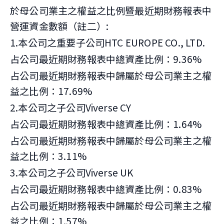
於母公司業主之權益之比例暨最近期財務報表中
營運資金數額（註二）:
1.本公司之重要子公司HTC EUROPE CO., LTD.
占公司最近期財務報表中總資產比例：9.36%
占公司最近期財務報表中歸屬於母公司業主之權
益之比例：17.69%
2.本公司之子公司Viverse CY
占公司最近期財務報表中總資產比例：1.64%
占公司最近期財務報表中歸屬於母公司業主之權
益之比例：3.11%
3.本公司之子公司Viverse UK
占公司最近期財務報表中總資產比例：0.83%
占公司最近期財務報表中歸屬於母公司業主之權
益之比例：1.57%