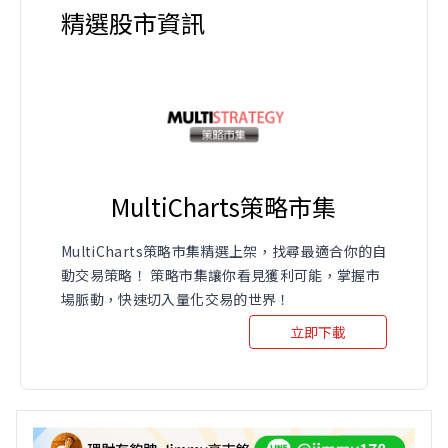
精選股市資訊
MultiCharts策略市集
MultiCharts策略市集精選上架，找尋最適合你的自
動交易策略！ 策略市集讓你看見獲利可能，掌握市
場脈動，快速切入量化交易的世界！
立即下載