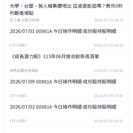
光學、台塑、無人機集體噴出 這波還能追嗎？教你3秒
判斷進場點
王士維 台股分析師
2026-07-13 18:18
2026/07/01 00981A 今日操作明細 成份股持股明細
ETF小百科
2026-07-01 19:30
《成長潛力股》115年06月營收創新高清單
陳喬泓翻倍成長股
2026-07-11 08:00
2026/07/09 00981A 今日操作明細 成份股持股明細
ETF小百科
2026-07-09 19:30
2026/07/02 00981A 今日操作明細 成份股持股明細
ETF小百科
2026-07-02 19:30