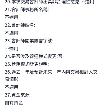
20.本次交易會計師出具非合理性意見:不適用
21.會計師事務所名稱:
不適用
22.會計師姓名:
不適用
23.會計師開業證書字號:
不適用
24.是否涉及營運模式變更:否
25.營運模式變更說明:
26.過去一年及預計未來一年內與交易相對人交
易情形:
不適用
27.資金來源:
自有資金