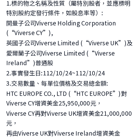
1.標的物之名稱及性質（屬特別股者，並應標明
特別股約定發行條件，如股息率等）:
開曼子公司Viverse Holding Corporation
(“Viverse CY”),
英國子公司Viverse Limited (“Viverse UK”)及
愛爾蘭子公司Viverse Limited (“Viverse
Ireland”)普通股
2.事實發生日:112/10/24~112/10/24
3.交易數量、每單位價格及交易總金額:
HTC EUROPE CO., LTD (“HTC EUROPE”)對
Viverse CY增資美金25,950,000元，
Viverse CY再對Viverse UK增資美金21,000,000
元，
再由Viverse UK對Viverse Ireland增資美金