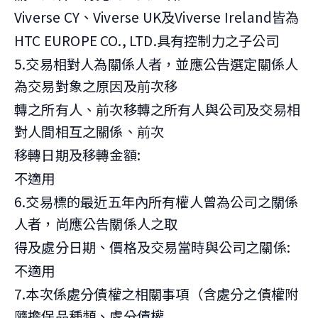
Viverse CY、Viverse UK及Viverse Ireland皆為
HTC EUROPE CO., LTD.具有控制力之子公司
5.交易相對人為關係人者，並應公告選定關係人
為交易對象之原因及前次移
轉之所有人、前次移轉之所有人與公司及交易相
對人間相互之關係、前次
移轉日期及移轉金額:
不適用
6.交易標的最近五年內所有權人曾為公司之關係
人者，尚應公告關係人之取
得及處分日期、價格及交易當時與公司之關係:
不適用
7.本次係處分債權之相關事項（含處分之債權附
隨擔保品種類、處分債權