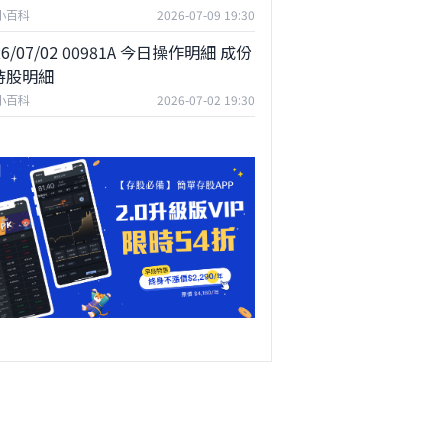
F小百科
2026-07-09 19:30
26/07/02 00981A 今日操作明細 成份
持股明細
F小百科
2026-07-02 19:30