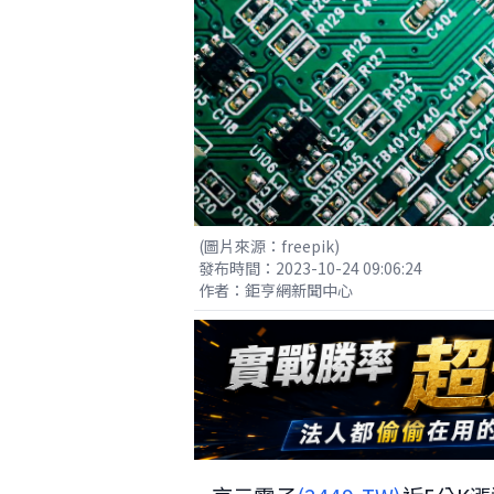
(圖片來源：freepik)
發布時間：2023-10-24 09:06:24
作者：鉅亨網新聞中心