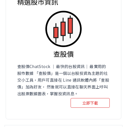
精選股市資訊
查股價
查股價ChatStock ｜ 最快的台股資訊｜ 最實用的
股市數據 「查股價」是一個以台股投資為主題的社
交小工具，用戶可直接在 Line 通訊軟體內將「查股
價」加為好友， 然後就可以直接在聊天界面上呼叫
出股票數據圖表，掌握投資訊息。
立即下載