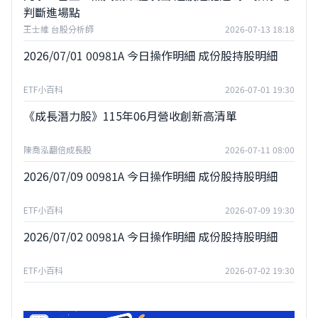
判斷進場點
王士維 台股分析師
2026-07-13 18:18
2026/07/01 00981A 今日操作明細 成份股持股明細
ETF小百科
2026-07-01 19:30
《成長潛力股》115年06月營收創新高清單
陳喬泓翻倍成長股
2026-07-11 08:00
2026/07/09 00981A 今日操作明細 成份股持股明細
ETF小百科
2026-07-09 19:30
2026/07/02 00981A 今日操作明細 成份股持股明細
ETF小百科
2026-07-02 19:30