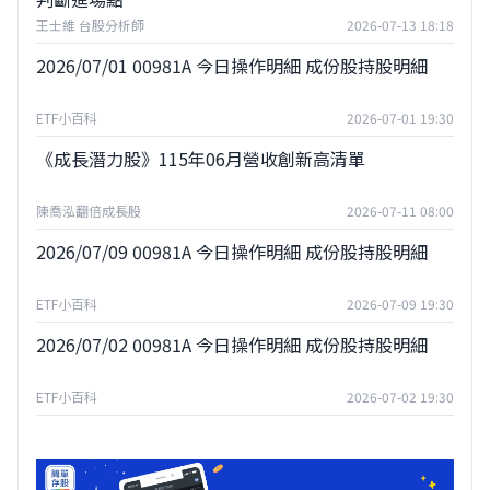
王士維 台股分析師
2026-07-13 18:18
2026/07/01 00981A 今日操作明細 成份股持股明細
ETF小百科
2026-07-01 19:30
《成長潛力股》115年06月營收創新高清單
陳喬泓翻倍成長股
2026-07-11 08:00
2026/07/09 00981A 今日操作明細 成份股持股明細
ETF小百科
2026-07-09 19:30
2026/07/02 00981A 今日操作明細 成份股持股明細
ETF小百科
2026-07-02 19:30