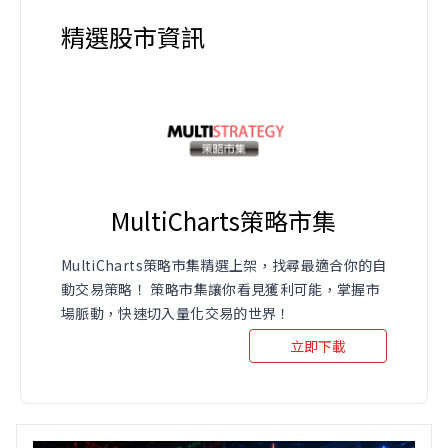
精選股市資訊
MultiCharts策略市集
MultiCharts策略市集精選上架，找尋最適合你的自
動交易策略！ 策略市集讓你看見獲利可能，掌握市
場脈動，快速切入量化交易的世界！
立即下載