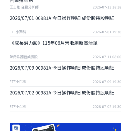
判斷進場點
王士維 台股分析師
2026-07-13 18:18
2026/07/01 00981A 今日操作明細 成份股持股明細
ETF小百科
2026-07-01 19:30
《成長潛力股》115年06月營收創新高清單
陳喬泓翻倍成長股
2026-07-11 08:00
2026/07/09 00981A 今日操作明細 成份股持股明細
ETF小百科
2026-07-09 19:30
2026/07/02 00981A 今日操作明細 成份股持股明細
ETF小百科
2026-07-02 19:30