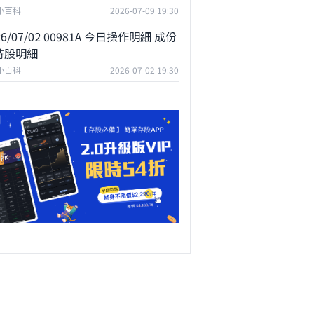
F小百科
2026-07-09 19:30
26/07/02 00981A 今日操作明細 成份
持股明細
F小百科
2026-07-02 19:30