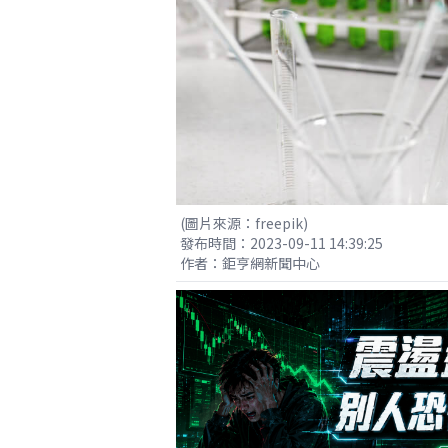
(圖片來源：freepik)
發布時間：2023-09-11 14:39:25
作者：鉅亨網新聞中心