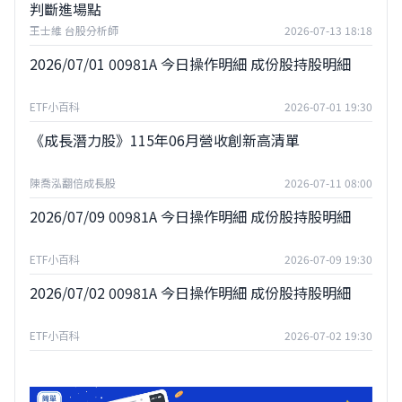
判斷進場點
王士維 台股分析師
2026-07-13 18:18
2026/07/01 00981A 今日操作明細 成份股持股明細
ETF小百科
2026-07-01 19:30
《成長潛力股》115年06月營收創新高清單
陳喬泓翻倍成長股
2026-07-11 08:00
2026/07/09 00981A 今日操作明細 成份股持股明細
ETF小百科
2026-07-09 19:30
2026/07/02 00981A 今日操作明細 成份股持股明細
ETF小百科
2026-07-02 19:30