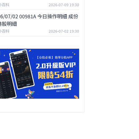
F小百科
2026-07-09 19:30
26/07/02 00981A 今日操作明細 成份
持股明細
F小百科
2026-07-02 19:30