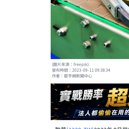
(圖片來源：freepik)
發布時間：2023-09-11 09:38:34
作者：鉅亨網新聞中心