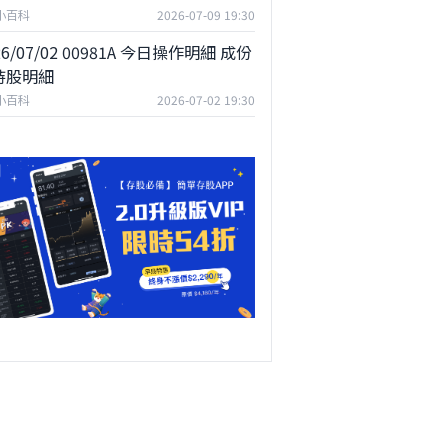
F小百科
2026-07-09 19:30
26/07/02 00981A 今日操作明細 成份
持股明細
F小百科
2026-07-02 19:30