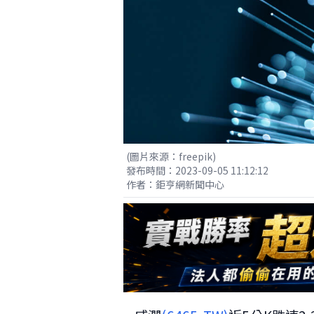
(圖片來源：freepik)
發布時間：2023-09-05 11:12:12
作者：鉅亨網新聞中心