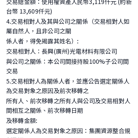
交易總金額：使用權資產人民幣3,119仟元 (約新
台幣 13,609仟元)
4.交易相對人及其與公司之關係（交易相對人如
屬自然人，且非公司之關
係人者，得免揭露其姓名）:
交易相對人：長興(廣州)光電材料有限公司
與公司之關係：本公司間接持股100%子公司間
交易
5.交易相對人為關係人者，並應公告選定關係人
為交易對象之原因及前次移轉之
所有人、前次移轉之所有人與公司及交易相對人
間相互之關係、前次移轉日期
及移轉金額:
選定關係人為交易對象之原因：集團資源整合規