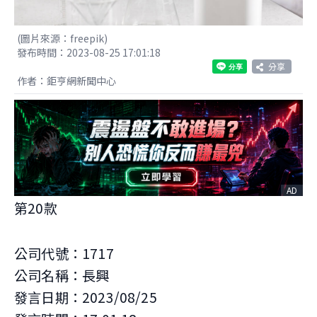
(圖片來源：freepik)
發布時間：2023-08-25 17:01:18
分享
作者：鉅亨網新聞中心
AD
第20款
公司代號：1717
公司名稱：長興
發言日期：2023/08/25