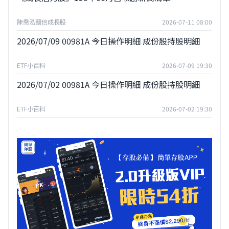
陳喬泓翻倍成長股
2026-07-11 08:00
2026/07/09 00981A 今日操作明細 成份股持股明細
ETF小百科
2026-07-09 19:30
2026/07/02 00981A 今日操作明細 成份股持股明細
ETF小百科
2026-07-02 19:30