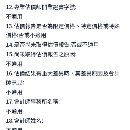
12.專業估價師開業證書字號:
不適用
13.估價報告是否為限定價格、特定價格或特殊
價格:否或不適用
14.是否尚未取得估價報告:否或不適用
15.尚未取得估價報告之原因:
不適用
16.估價結果有重大差異時，其差異原因及會計
師意見:
不適用
17.會計師事務所名稱:
不適用
18.會計師姓名: