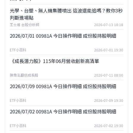
光學、台塑、無人機集體噴出 這波還能追嗎？教你3秒
判斷進場點
王士維 台股分析師
2026-07-13 18:18
2026/07/01 00981A 今日操作明細 成份股持股明細
ETF小百科
2026-07-01 19:30
《成長潛力股》115年06月營收創新高清單
陳喬泓翻倍成長股
2026-07-11 08:00
2026/07/09 00981A 今日操作明細 成份股持股明細
ETF小百科
2026-07-09 19:30
2026/07/02 00981A 今日操作明細 成份股持股明細
ETF小百科
2026-07-02 19:30