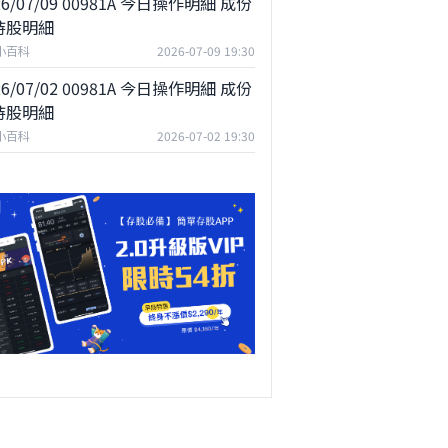
26/07/09 00981A 今日操作明細 成份
持股明細
F小百科
2026-07-09 19:30
26/07/02 00981A 今日操作明細 成份
持股明細
F小百科
2026-07-02 19:30