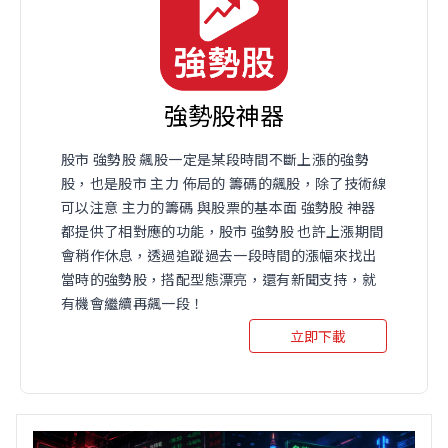
強勢股神器
股市 強勢股 飆股一定是某段時間不斷上漲的強勢
股，也是股市 主力 佈局的 籌碼的飆股，除了技術線
可以注意 主力的籌碼 與股票的基本面 強勢股 神器
都提供了相對應的功能，股市 強勢股 也許上漲期間
會稍作休息，透過追蹤過去一段時間的漲幅來找出
當時的強勢股，搭配型態漂亮，還有新聞支持，就
有機會繼續再飆一段！
立即下載