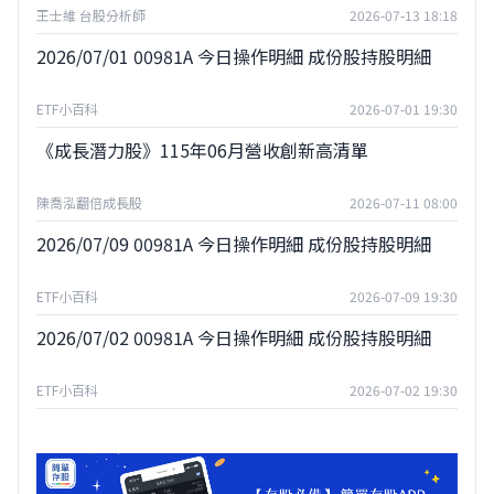
王士維 台股分析師
2026-07-13 18:18
2026/07/01 00981A 今日操作明細 成份股持股明細
ETF小百科
2026-07-01 19:30
《成長潛力股》115年06月營收創新高清單
陳喬泓翻倍成長股
2026-07-11 08:00
2026/07/09 00981A 今日操作明細 成份股持股明細
ETF小百科
2026-07-09 19:30
2026/07/02 00981A 今日操作明細 成份股持股明細
ETF小百科
2026-07-02 19:30