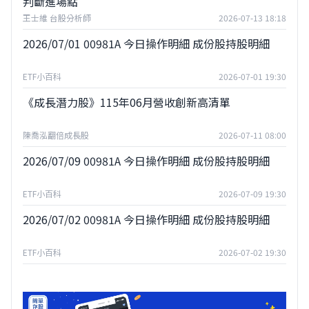
判斷進場點
王士維 台股分析師
2026-07-13 18:18
2026/07/01 00981A 今日操作明細 成份股持股明細
ETF小百科
2026-07-01 19:30
《成長潛力股》115年06月營收創新高清單
陳喬泓翻倍成長股
2026-07-11 08:00
2026/07/09 00981A 今日操作明細 成份股持股明細
ETF小百科
2026-07-09 19:30
2026/07/02 00981A 今日操作明細 成份股持股明細
ETF小百科
2026-07-02 19:30