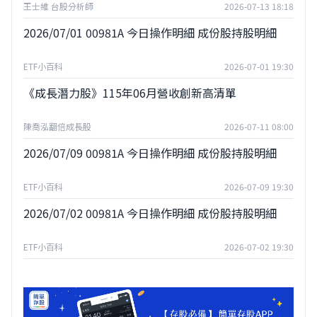
王士維 台股分析師
2026-07-13 18:18
2026/07/01 00981A 今日操作明細 成份股持股明細
ETF小百科
2026-07-01 19:30
《成長潛力股》115年06月營收創新高清單
陳喬泓翻倍成長股
2026-07-11 08:00
2026/07/09 00981A 今日操作明細 成份股持股明細
ETF小百科
2026-07-09 19:30
2026/07/02 00981A 今日操作明細 成份股持股明細
ETF小百科
2026-07-02 19:30