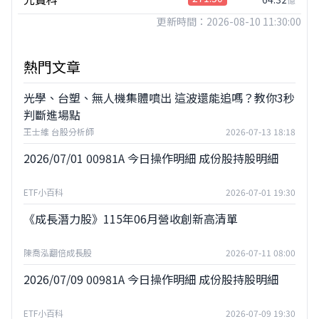
更新時間：2026-08-10 11:30:00
熱門文章
光學、台塑、無人機集體噴出 這波還能追嗎？教你3秒
判斷進場點
王士維 台股分析師
2026-07-13 18:18
2026/07/01 00981A 今日操作明細 成份股持股明細
ETF小百科
2026-07-01 19:30
《成長潛力股》115年06月營收創新高清單
陳喬泓翻倍成長股
2026-07-11 08:00
2026/07/09 00981A 今日操作明細 成份股持股明細
ETF小百科
2026-07-09 19:30