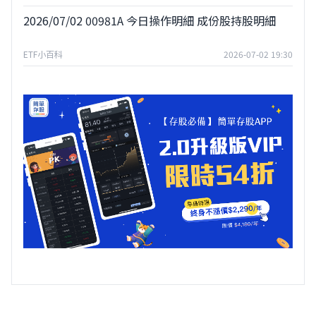
2026/07/02 00981A 今日操作明細 成份股持股明細
ETF小百科
2026-07-02 19:30