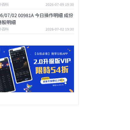
F小百科
2026-07-09 19:30
26/07/02 00981A 今日操作明細 成份
持股明細
F小百科
2026-07-02 19:30