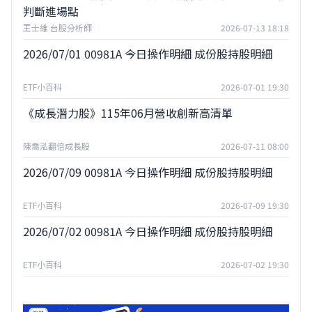
判斷進場點
王士維 台股分析師
2026-07-13 18:18
2026/07/01 00981A 今日操作明細 成份股持股明細
ETF小百科
2026-07-01 19:30
《成長潛力股》115年06月營收創新高清單
陳喬泓翻倍成長股
2026-07-11 08:00
2026/07/09 00981A 今日操作明細 成份股持股明細
ETF小百科
2026-07-09 19:30
2026/07/02 00981A 今日操作明細 成份股持股明細
ETF小百科
2026-07-02 19:30