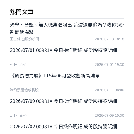
熱門文章
光學、台塑、無人機集體噴出 這波還能追嗎？教你3秒
判斷進場點
王士維 台股分析師
2026-07-13 18:18
2026/07/01 00981A 今日操作明細 成份股持股明細
ETF小百科
2026-07-01 19:30
《成長潛力股》115年06月營收創新高清單
陳喬泓翻倍成長股
2026-07-11 08:00
2026/07/09 00981A 今日操作明細 成份股持股明細
ETF小百科
2026-07-09 19:30
2026/07/02 00981A 今日操作明細 成份股持股明細