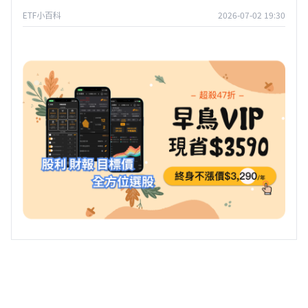
ETF小百科
2026-07-02 19:30