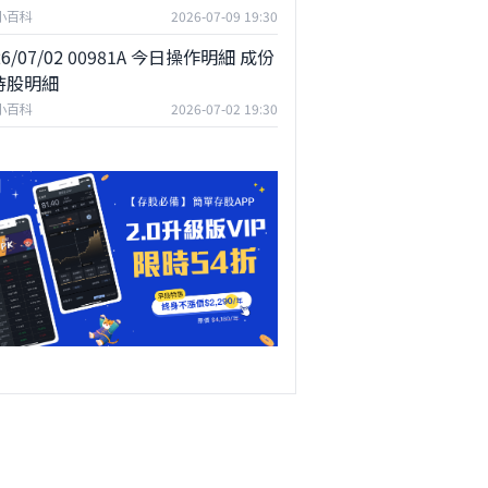
F小百科
2026-07-09 19:30
26/07/02 00981A 今日操作明細 成份
持股明細
F小百科
2026-07-02 19:30