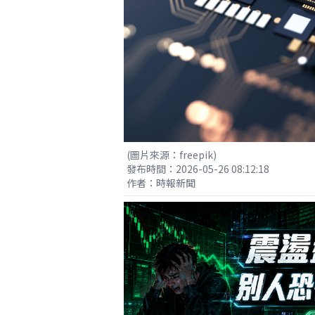
(圖片來源：freepik)
發布時間：2026-05-26 08:12:18
作者：時報新聞