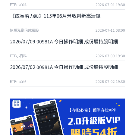
ETF小百科
2026-07-01 19:30
《成長潛力股》115年06月營收創新高清單
陳喬泓翻倍成長股
2026-07-11 08:00
2026/07/09 00981A 今日操作明細 成份股持股明細
ETF小百科
2026-07-09 19:30
2026/07/02 00981A 今日操作明細 成份股持股明細
ETF小百科
2026-07-02 19:30