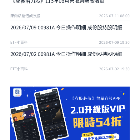
《成長潛力股》115年06月營收創新高清單
陳喬泓翻倍成長股
2026-07-11 08:00
2026/07/09 00981A 今日操作明細 成份股持股明細
ETF小百科
2026-07-09 19:30
2026/07/02 00981A 今日操作明細 成份股持股明細
ETF小百科
2026-07-02 19:30