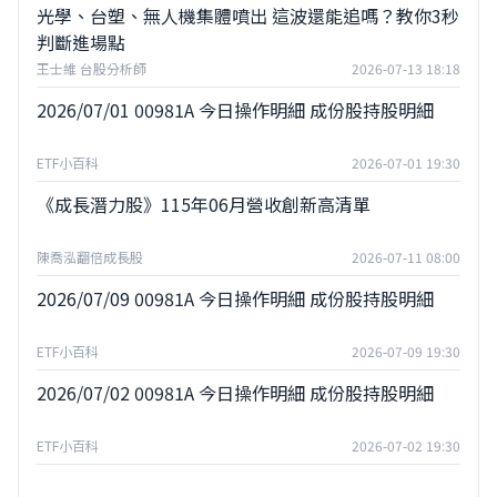
光學、台塑、無人機集體噴出 這波還能追嗎？教你3秒
判斷進場點
王士維 台股分析師
2026-07-13 18:18
2026/07/01 00981A 今日操作明細 成份股持股明細
ETF小百科
2026-07-01 19:30
《成長潛力股》115年06月營收創新高清單
陳喬泓翻倍成長股
2026-07-11 08:00
2026/07/09 00981A 今日操作明細 成份股持股明細
ETF小百科
2026-07-09 19:30
2026/07/02 00981A 今日操作明細 成份股持股明細
ETF小百科
2026-07-02 19:30