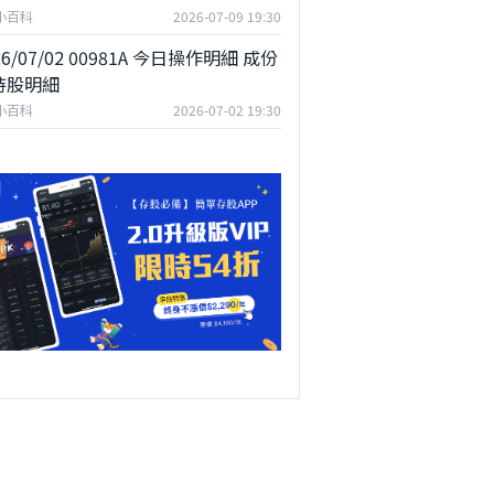
F小百科
2026-07-09 19:30
26/07/02 00981A 今日操作明細 成份
持股明細
F小百科
2026-07-02 19:30