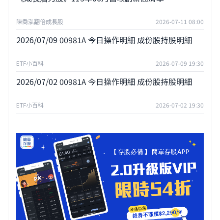
陳喬泓翻倍成長股
2026-07-11 08:00
2026/07/09 00981A 今日操作明細 成份股持股明細
ETF小百科
2026-07-09 19:30
2026/07/02 00981A 今日操作明細 成份股持股明細
ETF小百科
2026-07-02 19:30