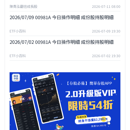
陳喬泓翻倍成長股
2026-07-11 08:00
2026/07/09 00981A 今日操作明細 成份股持股明細
ETF小百科
2026-07-09 19:30
2026/07/02 00981A 今日操作明細 成份股持股明細
ETF小百科
2026-07-02 19:30