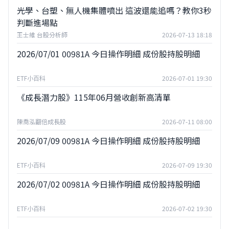
光學、台塑、無人機集體噴出 這波還能追嗎？教你3秒
判斷進場點
王士維 台股分析師
2026-07-13 18:18
2026/07/01 00981A 今日操作明細 成份股持股明細
ETF小百科
2026-07-01 19:30
《成長潛力股》115年06月營收創新高清單
陳喬泓翻倍成長股
2026-07-11 08:00
2026/07/09 00981A 今日操作明細 成份股持股明細
ETF小百科
2026-07-09 19:30
2026/07/02 00981A 今日操作明細 成份股持股明細
ETF小百科
2026-07-02 19:30