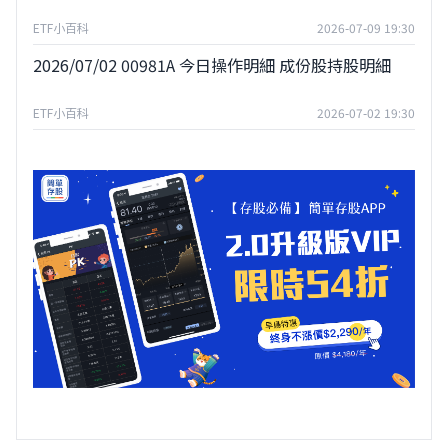
ETF小百科
2026-07-09 19:30
2026/07/02 00981A 今日操作明細 成份股持股明細
ETF小百科
2026-07-02 19:30