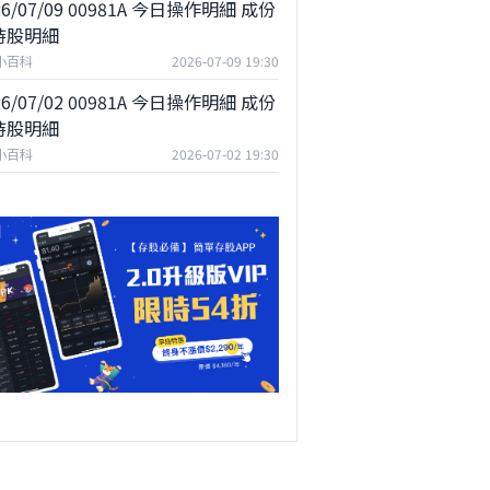
26/07/09 00981A 今日操作明細 成份
持股明細
F小百科
2026-07-09 19:30
26/07/02 00981A 今日操作明細 成份
持股明細
F小百科
2026-07-02 19:30