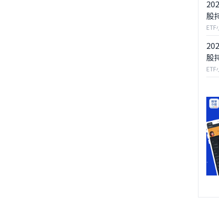
20
股
ET
20
股
ET