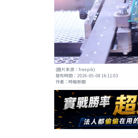
(圖片來源：freepik)
發布時間：2026-05-08 16:11:03
作者：時報新聞