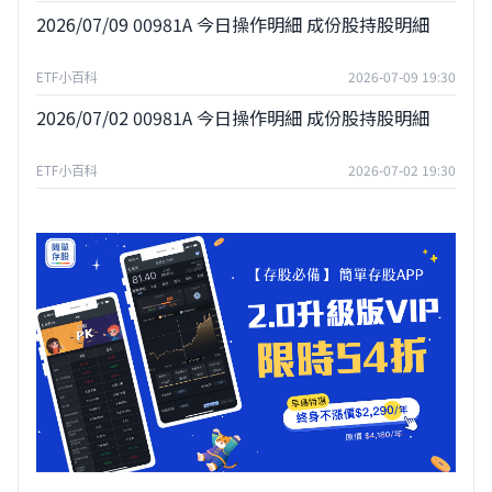
2026/07/09 00981A 今日操作明細 成份股持股明細
ETF小百科
2026-07-09 19:30
2026/07/02 00981A 今日操作明細 成份股持股明細
ETF小百科
2026-07-02 19:30