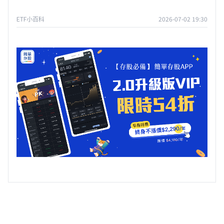
ETF小百科
2026-07-02 19:30