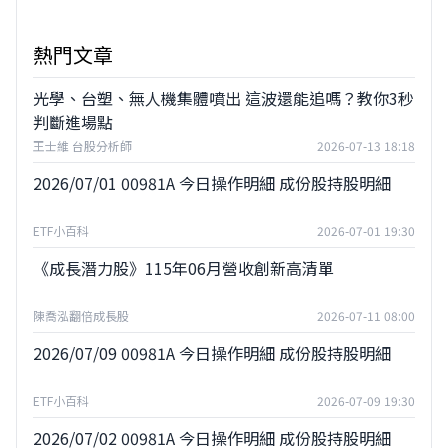
熱門文章
光學、台塑、無人機集體噴出 這波還能追嗎？教你3秒
判斷進場點
王士維 台股分析師
2026-07-13 18:18
2026/07/01 00981A 今日操作明細 成份股持股明細
ETF小百科
2026-07-01 19:30
《成長潛力股》115年06月營收創新高清單
陳喬泓翻倍成長股
2026-07-11 08:00
2026/07/09 00981A 今日操作明細 成份股持股明細
ETF小百科
2026-07-09 19:30
2026/07/02 00981A 今日操作明細 成份股持股明細