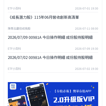
ETF小百科
2026-07-01 19:30
《成長潛力股》115年06月營收創新高清單
陳喬泓翻倍成長股
2026-07-11 08:00
2026/07/09 00981A 今日操作明細 成份股持股明細
ETF小百科
2026-07-09 19:30
2026/07/02 00981A 今日操作明細 成份股持股明細
ETF小百科
2026-07-02 19:30