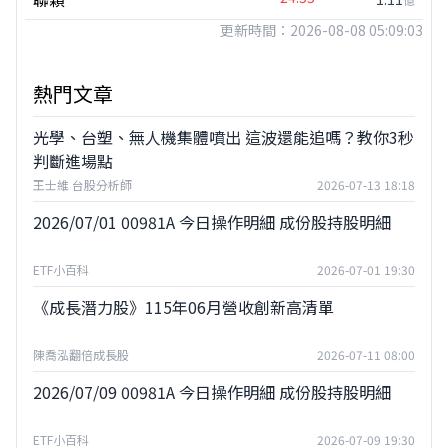
更新時間：2026-08-08 05:09:03
熱門文章
光學、台塑、無人機集體噴出 這波還能追嗎？教你3秒
判斷進場點
王士維 台股分析師
2026-07-13 18:18
2026/07/01 00981A 今日操作明細 成份股持股明細
ETF小百科
2026-07-01 19:30
《成長潛力股》115年06月營收創新高清單
陳喬泓翻倍成長股
2026-07-11 08:00
2026/07/09 00981A 今日操作明細 成份股持股明細
ETF小百科
2026-07-09 19:30