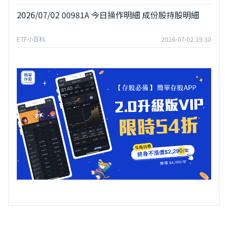
2026/07/02 00981A 今日操作明細 成份股持股明細
ETF小百科
2026-07-02 19:30