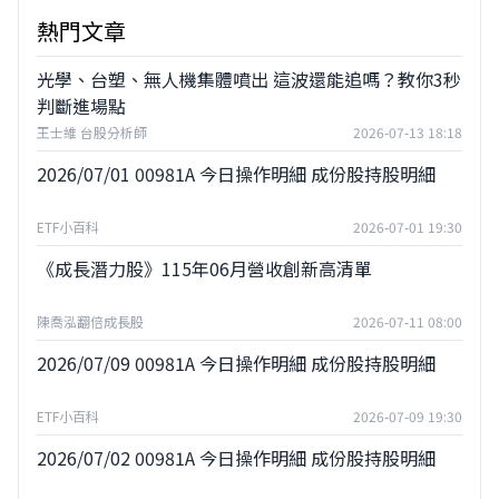
熱門文章
光學、台塑、無人機集體噴出 這波還能追嗎？教你3秒
判斷進場點
王士維 台股分析師
2026-07-13 18:18
2026/07/01 00981A 今日操作明細 成份股持股明細
ETF小百科
2026-07-01 19:30
《成長潛力股》115年06月營收創新高清單
陳喬泓翻倍成長股
2026-07-11 08:00
2026/07/09 00981A 今日操作明細 成份股持股明細
ETF小百科
2026-07-09 19:30
2026/07/02 00981A 今日操作明細 成份股持股明細