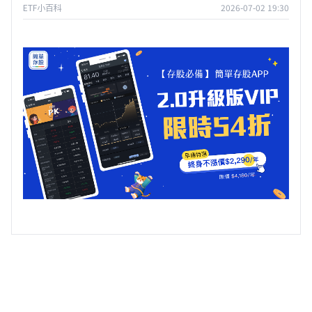
ETF小百科
2026-07-02 19:30