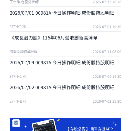
王士維 台股分析師
2026-07-13 18:18
2026/07/01 00981A 今日操作明細 成份股持股明細
ETF小百科
2026-07-01 19:30
《成長潛力股》115年06月營收創新高清單
陳喬泓翻倍成長股
2026-07-11 08:00
2026/07/09 00981A 今日操作明細 成份股持股明細
ETF小百科
2026-07-09 19:30
2026/07/02 00981A 今日操作明細 成份股持股明細
ETF小百科
2026-07-02 19:30