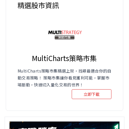
精選股市資訊
MultiCharts策略市集
MultiCharts策略市集精選上架，找尋最適合你的自
動交易策略！ 策略市集讓你看見獲利可能，掌握市
場脈動，快速切入量化交易的世界！
立即下載