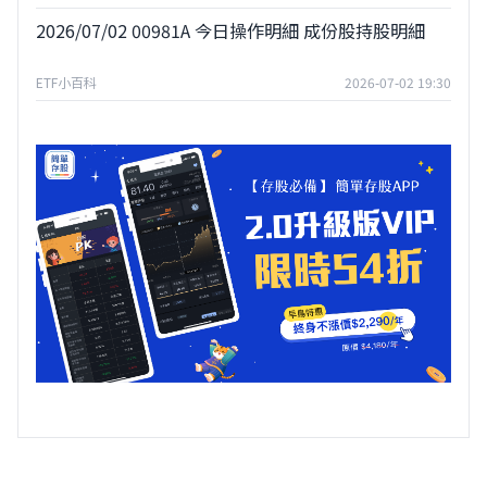
2026/07/02 00981A 今日操作明細 成份股持股明細
ETF小百科
2026-07-02 19:30