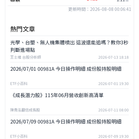
更新時間：2026-08-08 00:06:41
熱門文章
光學、台塑、無人機集體噴出 這波還能追嗎？教你3秒
判斷進場點
王士維 台股分析師
2026-07-13 18:18
2026/07/01 00981A 今日操作明細 成份股持股明細
ETF小百科
2026-07-01 19:30
《成長潛力股》115年06月營收創新高清單
陳喬泓翻倍成長股
2026-07-11 08:00
2026/07/09 00981A 今日操作明細 成份股持股明細
ETF小百科
2026-07-09 19:30