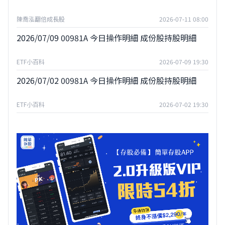
陳喬泓翻倍成長股
2026-07-11 08:00
2026/07/09 00981A 今日操作明細 成份股持股明細
ETF小百科
2026-07-09 19:30
2026/07/02 00981A 今日操作明細 成份股持股明細
ETF小百科
2026-07-02 19:30