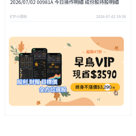
2026/07/02 00981A 今日操作明細 成份股持股明細
ETF小百科
2026-07-02 19:30