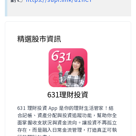
精選股市資訊
631理財投資
631 理財投資 App 是你的理財生活管家！結
合記帳、資產分配與投資追蹤功能，幫助你全
面掌握收支狀況與資金流向。讓投資不再孤立
存在，而是融入日常金流管理，打造真正可執