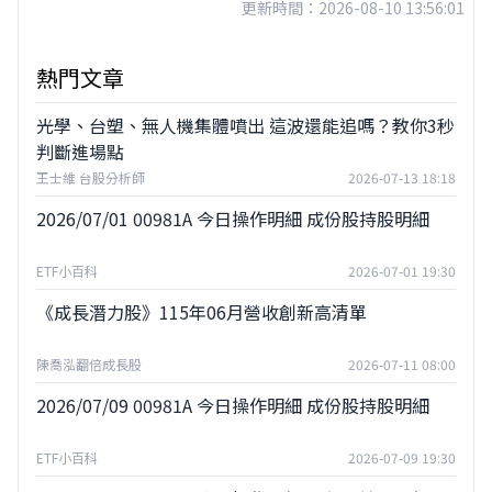
更新時間：2026-08-10 13:56:01
熱門文章
光學、台塑、無人機集體噴出 這波還能追嗎？教你3秒
判斷進場點
王士維 台股分析師
2026-07-13 18:18
2026/07/01 00981A 今日操作明細 成份股持股明細
ETF小百科
2026-07-01 19:30
《成長潛力股》115年06月營收創新高清單
陳喬泓翻倍成長股
2026-07-11 08:00
2026/07/09 00981A 今日操作明細 成份股持股明細
ETF小百科
2026-07-09 19:30