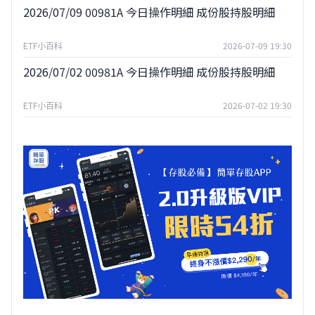
2026/07/09 00981A 今日操作明細 成份股持股明細
ETF小百科
2026-07-09 19:30
2026/07/02 00981A 今日操作明細 成份股持股明細
ETF小百科
2026-07-02 19:30