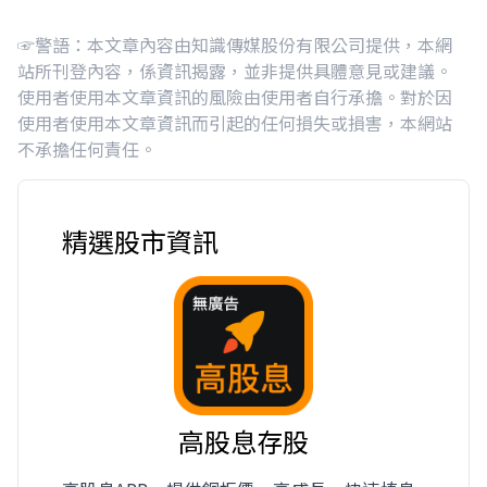
☞警語：本文章內容由知識傳媒股份有限公司提供，本網
站所刊登內容，係資訊揭露，並非提供具體意見或建議。
使用者使用本文章資訊的風險由使用者自行承擔。對於因
使用者使用本文章資訊而引起的任何損失或損害，本網站
不承擔任何責任。
精選股市資訊
高股息存股