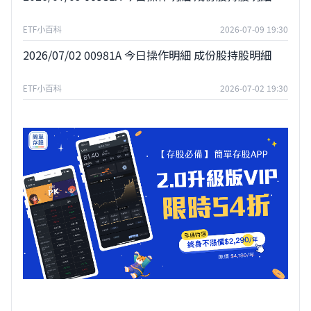
ETF小百科
2026-07-09 19:30
2026/07/02 00981A 今日操作明細 成份股持股明細
ETF小百科
2026-07-02 19:30