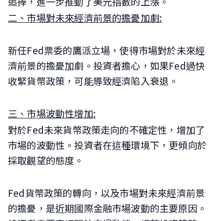
追捧，進一步推動了美元指數的上漲。
二、市場對未來經濟前景的擔憂加劇:
新任Fed票委的鷹派立場，使得市場對於未來經
濟前景的擔憂加劇。投資者擔心，如果Fed過快
收緊貨幣政策，可能導致經濟陷入衰退。
三、市場波動性增加:
對於Fed未來貨幣政策走向的不確定性，增加了
市場的波動性。投資者在這種環境下，更傾向於
採取觀望的態度。
Fed貨幣政策的轉向，以及市場對未來經濟前景
的擔憂，是近期國際金融市場波動的主要原因。