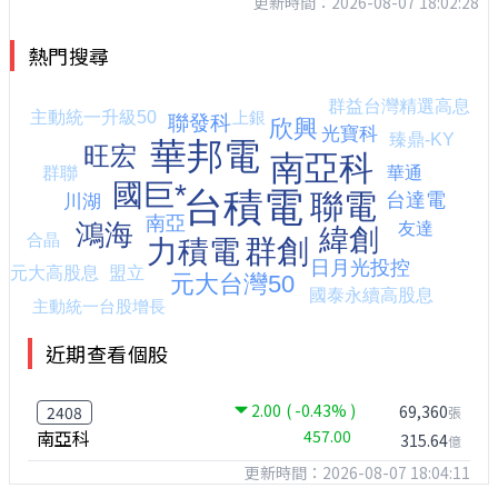
更新時間：2026-08-07 18:02:28
熱門搜尋
近期查看個股
2.00
( -0.43% )
69,360
2408
張
南亞科
457.00
315.64
億
更新時間：2026-08-07 18:04:11