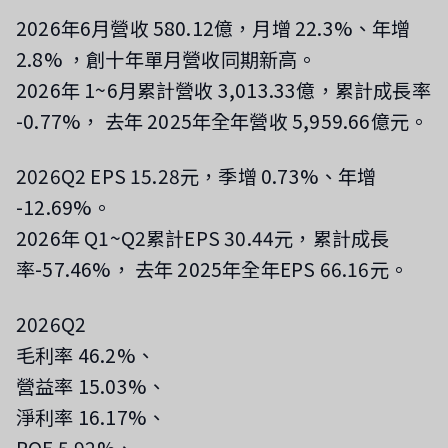
2026年6月營收 580.12億，月增 22.3%、年增
2.8%
，創十年單月營收同期新高
。
2026年 1~6月累計營收 3,013.33億，累計成長率
-0.77%，
去年 2025年全年營收 5,959.66億元。
2026Q2 EPS 15.28元，季增 0.73%、年增
-12.69%。
2026年 Q1~Q2累計EPS 30.44元，累計成長
率-57.46%，
去年 2025年全年EPS 66.16元。
2026Q2
毛利率 46.2%、
營益率 15.03%、
淨利率 16.17%、