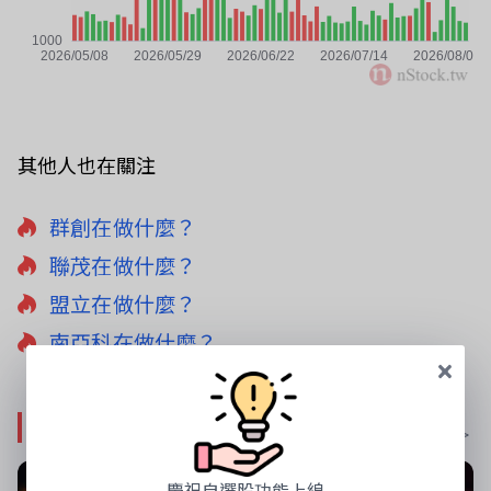
其他人也在關注
群創在做什麼？
聯茂在做什麼？
盟立在做什麼？
南亞科在做什麼？
影音專區
更多影音 >
慶祝自選股功能上線