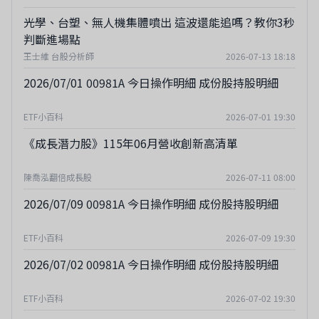
光學、台塑、無人機集體噴出 這波還能追嗎？教你3秒
判斷進場點
王士維 台股分析師
2026-07-13 18:18
2026/07/01 00981A 今日操作明細 成份股持股明細
ETF小百科
2026-07-01 19:30
《成長潛力股》115年06月營收創新高清單
陳喬泓翻倍成長股
2026-07-11 08:00
2026/07/09 00981A 今日操作明細 成份股持股明細
ETF小百科
2026-07-09 19:30
2026/07/02 00981A 今日操作明細 成份股持股明細
ETF小百科
2026-07-02 19:30