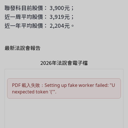
聯發科目前股價： 3,900元；
近一周平均股價： 3,919元；
近一年平均股價： 2,204元。
最新法說會報告
2026年法說會電子檔