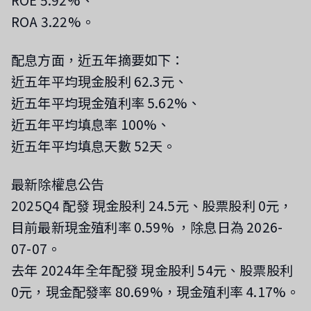
ROE 5.92%、
ROA 3.22%。
配息方面，近五年摘要如下：
近五年平均現金股利 62.3元、
近五年平均現金殖利率 5.62%、
近五年平均填息率 100%、
近五年平均填息天數 52天。
最新除權息公告
2025Q4 配發 現金股利 24.5元、股票股利 0元，
目前最新現金殖利率 0.59%
，除息日為 2026-
07-07
。
去年 2024年全年配發 現金股利 54元、股票股利
0元，現金配發率 80.69%，現金殖利率 4.17%。