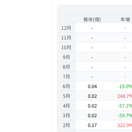
2000
1
營收(億)
年增
12月
-
-
11月
-
-
10月
-
-
9月
-
-
8月
-
-
7月
-
-
6月
0.04
-19.0
5月
0.02
248.7
4月
0.02
-57.1
3月
0.02
-59.7
2月
0.17
322.9