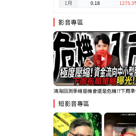
1月
0.18
1275.3
影音專區
短影音專區