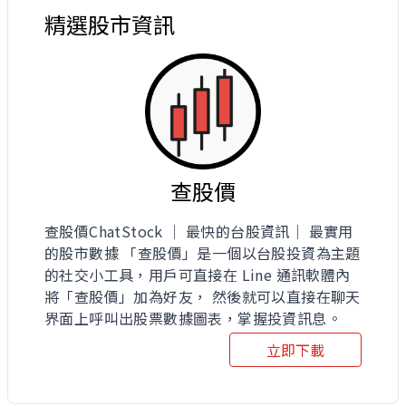
精選股市資訊
查股價
查股價ChatStock ｜ 最快的台股資訊｜ 最實用
的股市數據 「查股價」是一個以台股投資為主題
的社交小工具，用戶可直接在 Line 通訊軟體內
將「查股價」加為好友， 然後就可以直接在聊天
界面上呼叫出股票數據圖表，掌握投資訊息。
立即下載