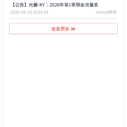
【公告】光麗-KY：2026年第1季現金流量表
2026-05-15 12:01:59
nstock快訊
查看更多