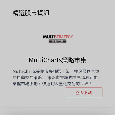
精選股市資訊
MultiCharts策略市集
MultiCharts策略市集精選上架，找尋最適合你
的自動交易策略！ 策略市集讓你看見獲利可能，
掌握市場脈動，快速切入量化交易的世界！
立即下載