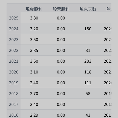
1
現金股利
股票股利
填息天數
除息
2025
3.80
0.00
2024
3.20
0.00
150
2025/0
2023
3.50
0.00
2024/0
2022
3.85
0.00
31
2023/0
2021
3.50
0.00
203
2022/0
2020
3.10
0.00
118
2021/0
2019
2.40
0.00
111
2020/0
2018
2.70
0.00
58
2019/0
2017
2.40
0.00
2018/0
2016
2.29
0.00
43
2017/0