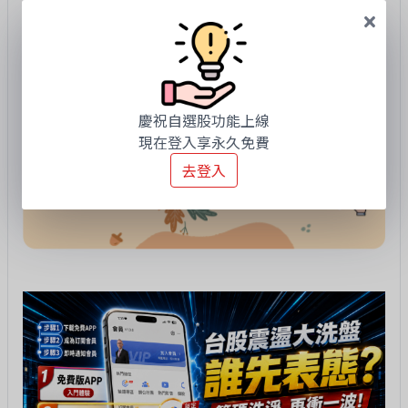
慶祝自選股功能上線
現在登入享永久免費
去登入