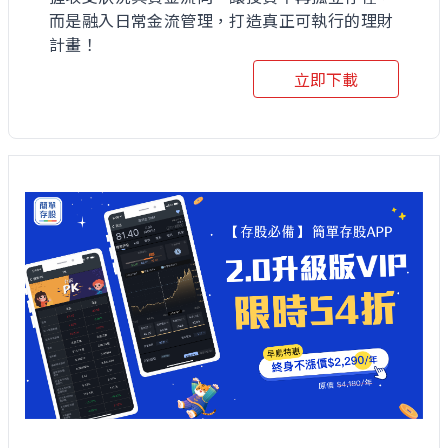
而是融入日常金流管理，打造真正可執行的理財
計畫！
立即下載