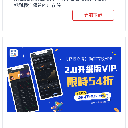
找到穩定優質的定存股！
立即下載