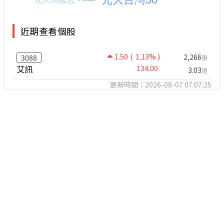
近期查看個股
1.50
( 1.13% )
2,266
3088
張
艾訊
134.00
3.03
億
更新時間：2026-08-07 07:07:25